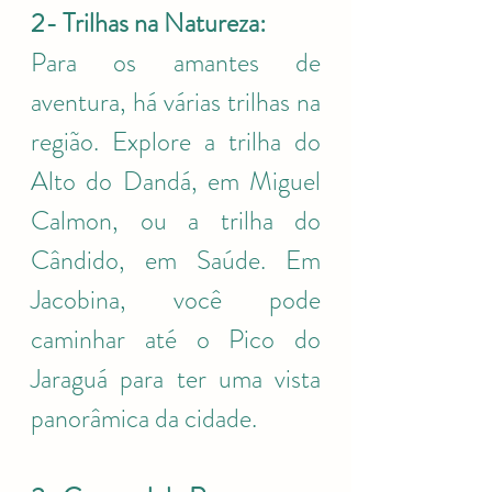
2- Trilhas na Natureza:
Para os amantes de 
aventura, há várias trilhas na 
região. Explore a trilha do 
Alto do Dandá, em Miguel 
Calmon, ou a trilha do 
Cândido, em Saúde. Em 
Jacobina, você pode 
caminhar até o Pico do 
Jaraguá para ter uma vista 
panorâmica da cidade.