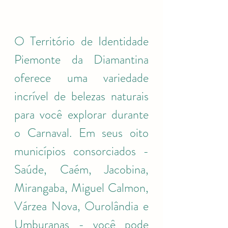
O Território de Identidade 
Piemonte da Diamantina 
oferece uma variedade 
incrível de belezas naturais 
para você explorar durante 
o Carnaval. Em seus oito 
municípios consorciados - 
Saúde, Caém, Jacobina, 
Mirangaba, Miguel Calmon, 
Várzea Nova, Ourolândia e 
Umburanas - você pode 