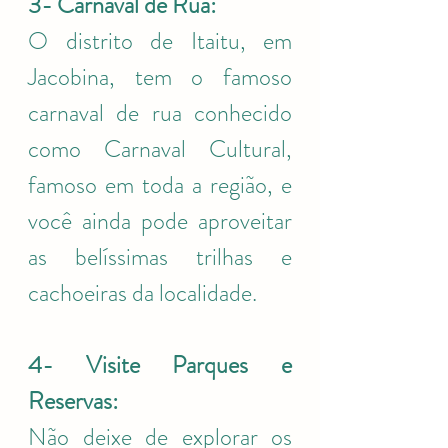
3- Carnaval de Rua: 
O distrito de Itaitu, em 
Jacobina, tem o famoso 
carnaval de rua conhecido 
como Carnaval Cultural, 
famoso em toda a região, e 
você ainda pode aproveitar 
as belíssimas trilhas e 
cachoeiras da localidade. 
4- Visite Parques e 
Reservas:
Não deixe de explorar os 