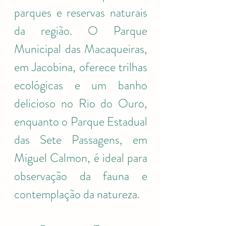
parques e reservas naturais 
da região. O Parque 
Municipal das Macaqueiras, 
em Jacobina, oferece trilhas 
ecológicas e um banho 
delicioso no Rio do Ouro, 
enquanto o Parque Estadual 
das Sete Passagens, em 
Miguel Calmon, é ideal para 
observação da fauna e 
contemplação da natureza.