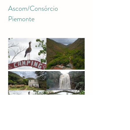
Ascom/Consórcio 
Piemonte