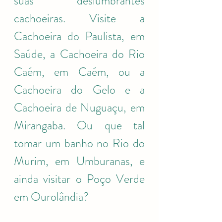
suas deslumbrantes 
cachoeiras. Visite a 
Cachoeira do Paulista, em 
Saúde, a Cachoeira do Rio 
Caém, em Caém, ou a 
Cachoeira do Gelo e a 
Cachoeira de Nuguaçu, em 
Mirangaba. Ou que tal 
tomar um banho no Rio do 
Murim, em Umburanas, e 
ainda visitar o Poço Verde 
em Ourolândia?