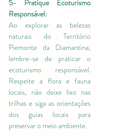
5- Pratique Ecoturismo 
Responsável:
Ao explorar as belezas 
naturais do Território 
Piemonte da Diamantina, 
lembre-se de praticar o 
ecoturismo responsável. 
Respeite a flora e fauna 
locais, não deixe lixo nas 
trilhas e siga as orientações 
dos guias locais para 
preservar o meio ambiente.