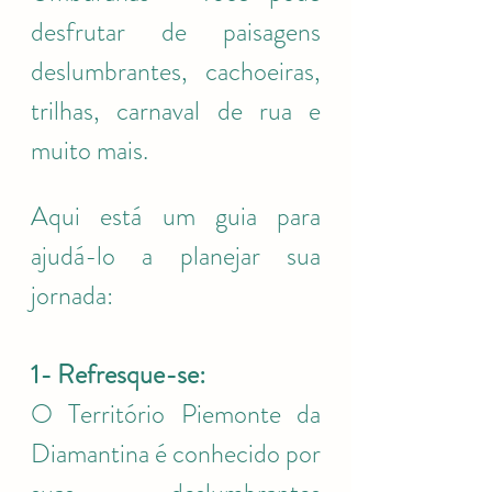
desfrutar de paisagens 
deslumbrantes, cachoeiras, 
trilhas, carnaval de rua e 
muito mais.
Aqui está um guia para 
ajudá-lo a planejar sua 
jornada: 
1- Refresque-se:
O Território Piemonte da 
Diamantina é conhecido por 