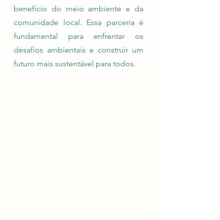
benefício do meio ambiente e da 
comunidade local. Essa parceria é 
fundamental para enfrentar os 
desafios ambientais e construir um 
futuro mais sustentável para todos.