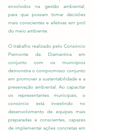
envolvidos na gestão ambiental, 
para que possam tomar decisões 
mais conscientes e efetivas em prol 
do meio ambiente.
O trabalho realizado pelo Consórcio 
Piemonte da Diamantina em 
conjunto com os municípios 
demonstra o compromisso conjunto 
em promover a sustentabilidade e a 
preservação ambiental. Ao capacitar 
os representantes municipais, o 
consórcio está investindo no 
desenvolvimento de equipes mais 
preparadas e conscientes, capazes 
de implementar ações concretas em 