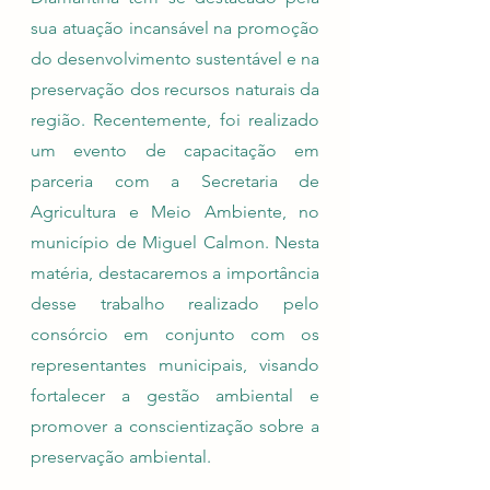
sua atuação incansável na promoção 
do desenvolvimento sustentável e na 
preservação dos recursos naturais da 
região. Recentemente, foi realizado 
um evento de capacitação em 
parceria com a Secretaria de 
Agricultura e Meio Ambiente, no 
município de Miguel Calmon. Nesta 
matéria, destacaremos a importância 
desse trabalho realizado pelo 
consórcio em conjunto com os 
representantes municipais, visando 
fortalecer a gestão ambiental e 
promover a conscientização sobre a 
preservação ambiental.