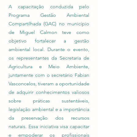
A capacitação conduzida pelo 
Programa Gestão Ambiental 
Compartilhada (GAC) no município 
de Miguel Calmon teve como 
objetivo fortalecer a gestão 
ambiental local. Durante o evento, 
os representantes da Secretaria de 
Agricultura e Meio Ambiente, 
juntamente com o secretário Fabian 
Vasconcelos, tiveram a oportunidade 
de adquirir conhecimentos valiosos 
sobre práticas sustentáveis, 
legislação ambiental e a importância 
da preservação dos recursos 
naturais. Essa iniciativa visa capacitar 
e empoderar os profissionais 