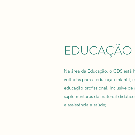
EDUCAÇÃO
Na área da Educação, o CDS está h
voltadas para a educação infantil,
educação profissional, inclusive 
suplementares de material didático
e assistência à saúde;