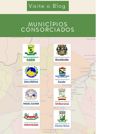
Visite o Blog
MUNICÍPIOS
CONSORCIADOS