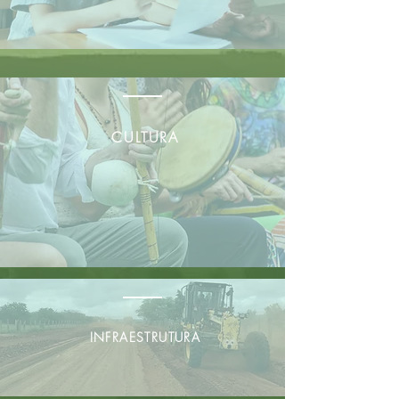
CULTURA
INFRAESTRUTURA