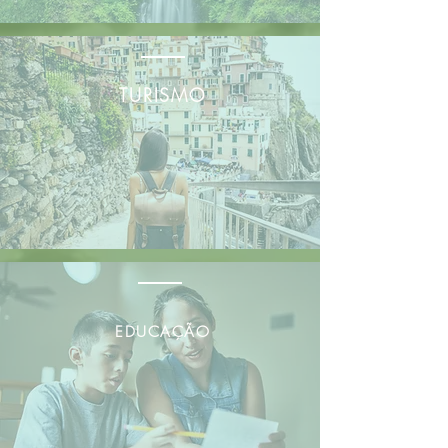
TURISMO
EDUCAÇÃO