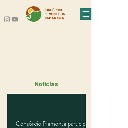
Notícias
Consórcio Piemonte participa