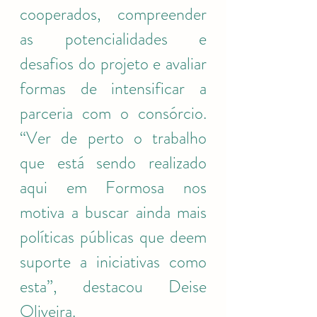
cooperados, compreender 
as potencialidades e 
desafios do projeto e avaliar 
formas de intensificar a 
parceria com o consórcio. 
“Ver de perto o trabalho 
que está sendo realizado 
aqui em Formosa nos 
motiva a buscar ainda mais 
políticas públicas que deem 
suporte a iniciativas como 
esta”, destacou Deise 
Oliveira.