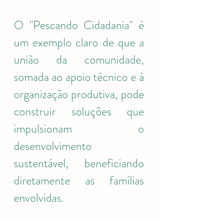
O "Pescando Cidadania" é 
um exemplo claro de que a 
união da comunidade, 
somada ao apoio técnico e à 
organização produtiva, pode 
construir soluções que 
impulsionam o 
desenvolvimento 
sustentável, beneficiando 
diretamente as famílias 
envolvidas.