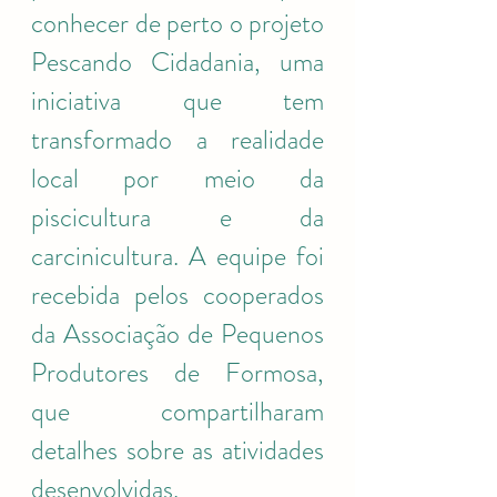
conhecer de perto o projeto 
Pescando Cidadania, uma 
iniciativa que tem 
transformado a realidade 
local por meio da 
piscicultura e da 
carcinicultura. A equipe foi 
recebida pelos cooperados 
da Associação de Pequenos 
Produtores de Formosa, 
que compartilharam 
detalhes sobre as atividades 
desenvolvidas.