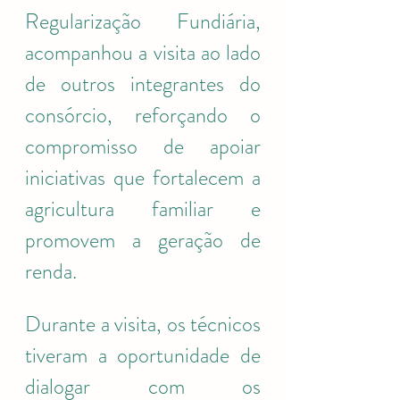
Regularização Fundiária, 
acompanhou a visita ao lado 
de outros integrantes do 
consórcio, reforçando o 
compromisso de apoiar 
iniciativas que fortalecem a 
agricultura familiar e 
promovem a geração de 
renda.
Durante a visita, os técnicos 
tiveram a oportunidade de 
dialogar com os 