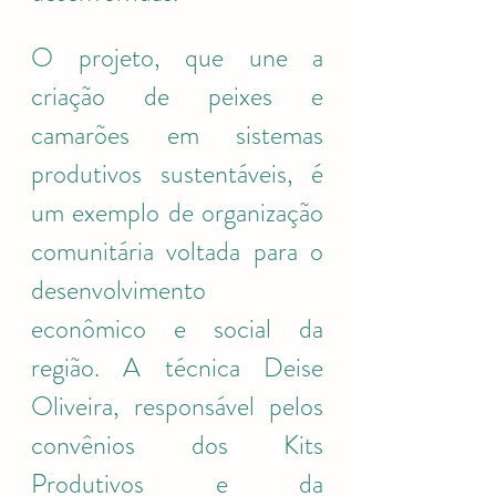
O projeto, que une a 
criação de peixes e 
camarões em sistemas 
produtivos sustentáveis, é 
um exemplo de organização 
comunitária voltada para o 
desenvolvimento 
econômico e social da 
região. A técnica Deise 
Oliveira, responsável pelos 
convênios dos Kits 
Produtivos e da 