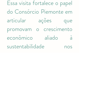
Essa visita fortalece o papel 
do Consórcio Piemonte em 
articular ações que 
promovam o crescimento 
econômico aliado à 
sustentabilidade nos 
territórios em que atua.